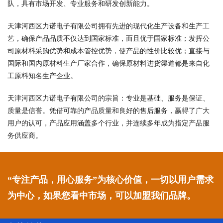
队，具有市场开发、专业服务和研发创新能力。
天津河西区力诺电子有限公司拥有先进的现代化生产设备和生产工
艺，确保产品品质不仅达到国家标准，而且优于国家标准；发挥公
司原材料采购优势和成本管控优势，使产品的性价比较优；直接与
国际和国内原材料生产厂家合作，确保原材料进货渠道都是来自化
工原料知名生产企业。
天津河西区力诺电子有限公司的宗旨：专业是基础、服务是保证、
质量是信誉。凭借可靠的产品质量和良好的售后服务，赢得了广大
用户的认可，产品应用涵盖多个行业，并连续多年成为指定产品服
务供应商。
“专注产品，用心服务”为核心价值，一切以用户需求
为中心，如果您看中市场，可以加盟我们品牌。