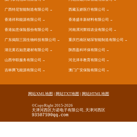
广西特尼智能制造有限公司
西藏玉娇医疗有限公司
香港祥和能源有限公司
香港盛丰新材料有限公司
香港如意保险股份有限公司
河南漯河辉煌农业有限公司
广东揭阳三国生物科技有限公司
重庆巴南区铭琛智能制造有限公司
湖北黄石如意建材有限公司
陕西盈科环保有限公司
山西华联服务有限公司
河北泽丰教育有限公司
吉林腾飞能源有限公司
澳门广安保险有限公司
网站XML地图
|
网站TXT地图
|
网站HTML地图
©CopyRight 2015-2026
天津河西区力诺电子有限公司, 天津河西区