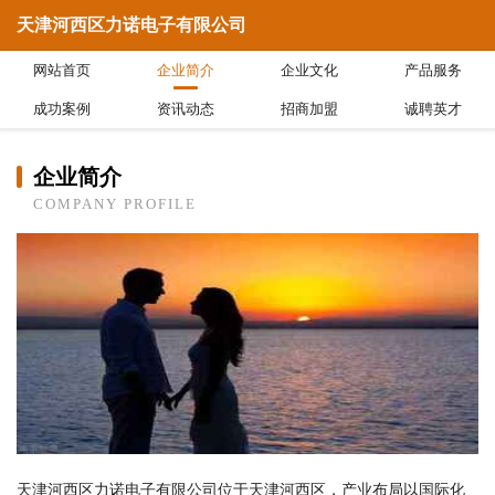
天津河西区力诺电子有限公司
网站首页
企业简介
企业文化
产品服务
成功案例
资讯动态
招商加盟
诚聘英才
企业简介
COMPANY PROFILE
天津河西区力诺电子有限公司位于天津河西区，产业布局以国际化