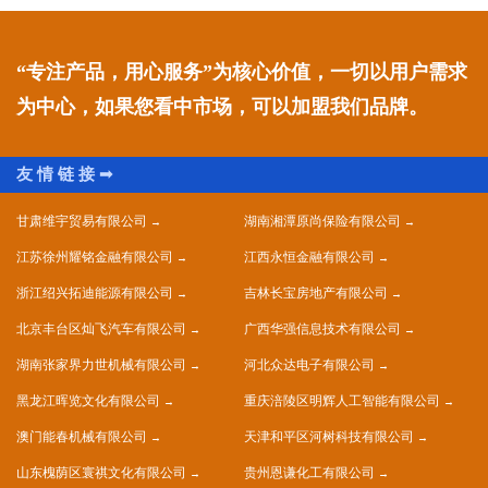
“专注产品，用心服务”为核心价值，一切以用户需求
为中心，如果您看中市场，可以加盟我们品牌。
甘肃维宇贸易有限公司
湖南湘潭原尚保险有限公司
江苏徐州耀铭金融有限公司
江西永恒金融有限公司
浙江绍兴拓迪能源有限公司
吉林长宝房地产有限公司
北京丰台区灿飞汽车有限公司
广西华强信息技术有限公司
湖南张家界力世机械有限公司
河北众达电子有限公司
黑龙江晖览文化有限公司
重庆涪陵区明辉人工智能有限公司
澳门能春机械有限公司
天津和平区河树科技有限公司
山东槐荫区寰祺文化有限公司
贵州恩谦化工有限公司