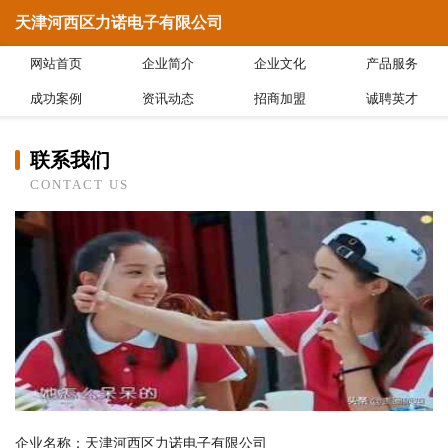
天津河西区力诺电子有限公司
网站首页
企业简介
企业文化
产品服务
成功案例
资讯动态
招商加盟
诚聘英才
联系我们
CONTACT US
企业名称：天津河西区力诺电子有限公司