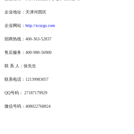
企业地址：天津河西区
企业网站：
http://xcsygs.com
招商热线：400-363-52837
售后服务：400-988-56900
联 系 人：徐先生
联系电话：12139983057
QQ号码： 27187179929
微信号码：408022768824